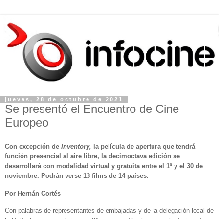
jueves, 28 de octubre de 2021
Se presentó el Encuentro de Cine
Europeo
Con excepción de
Inventory,
la película de apertura que tendrá
función presencial al aire libre, la decimoctava edición se
desarrollará con modalidad virtual y gratuita entre el 1º y el 30 de
noviembre. Podrán verse 13 films de 14 países.
Por Hernán Cortés
Con palabras de representantes de embajadas y de la delegación local de