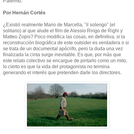
Palermo.
Por Hernán Cortés
¿Existió realmente Mario de Marcella, "il solengo" (el
solitario) al que alude el film de Alessio Ringo de Righi y
Matteo Zopis? Poco modifica las cosas, en definitiva, si la
reconstrucción biográfica de este outsider es verdadera o si
se trata de un documental apócrifo, pero la duda una vez
finalizada la cinta surge inevitable. Es que, por más que
este relato colectivo se encargue de pintarlo como un mito,
lo cierto es que la vida del protagonista no termina
generando el interés que pretenden darle los directores.