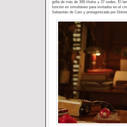
grilla de más de 300 títulos y 37 sedes. El l
función en simultáneo para invitados en el c
Sebastián de Caro y protagonizada por Dolore