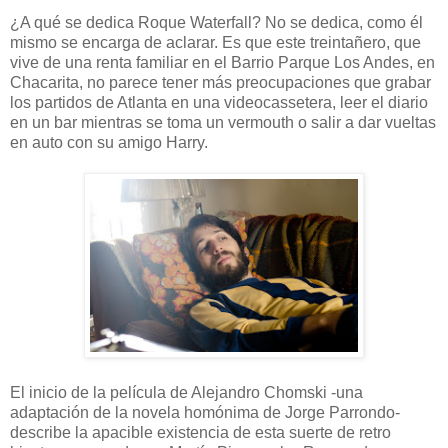
¿A qué se dedica Roque Waterfall? No se dedica, como él
mismo se encarga de aclarar. Es que este treintañero, que
vive de una renta familiar en el Barrio Parque Los Andes, en
Chacarita, no parece tener más preocupaciones que grabar
los partidos de Atlanta en una videocassetera, leer el diario
en un bar mientras se toma un vermouth o salir a dar vueltas
en auto con su amigo Harry.
El inicio de la película de Alejandro Chomski -una
adaptación de la novela homónima de Jorge Parrondo-
describe la apacible existencia de esta suerte de retro