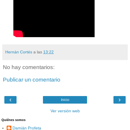
Hernán Cortés
a las
13:22
No hay comentarios:
Publicar un comentario
‹
›
Inicio
Ver versión web
Quiénes somos
Damián Profeta