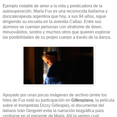
Ejemplo notable de amor a la vida y predicadora de la
autosuperación, María Fux es una reconocida bailarina y
danzaterapeuta argentina que hoy, a sus 94 años, sigue
dirigiendo su escuela en la avenida Callao. Entre sus
alumnos se cuentan personas con síndrome de down,
minusválidos, sordos y muchos otros que quieren explorar
las posibilidades de su propio cuerpo a través de la danza.
Apoyado por unas pocas imágenes de archivo (entre los
hitos de Fux está su participación en
Gillespiana
, la película
sobre el trompetista Dizzy Gillespie), el documental del
italiano Iván Gergolet evita la narración biográfica para
centrarse en el presente de María. Allí la vemos cual