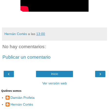
Hernán Cortés
a las
13:00
No hay comentarios:
Publicar un comentario
‹
›
Inicio
Ver versión web
Quiénes somos
Damián Profeta
Hernán Cortés