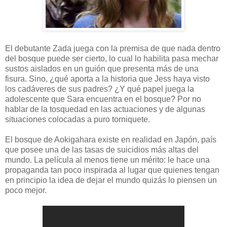
El debutante Zada juega con la premisa de que nada dentro
del bosque puede ser cierto, lo cual lo habilita pasa mechar
sustos aislados en un guión que presenta más de una
fisura. Sino, ¿qué aporta a la historia que Jess haya visto
los cadáveres de sus padres? ¿Y qué papel juega la
adolescente que Sara encuentra en el bosque? Por no
hablar de la tosquedad en las actuaciones y de algunas
situaciones colocadas a puro torniquete.
El bosque de Aokigahara existe en realidad en Japón, país
que posee una de las tasas de suicidios más altas del
mundo. La película al menos tiene un mérito: le hace una
propaganda tan poco inspirada al lugar que quienes tengan
en principio la idea de dejar el mundo quizás lo piensen un
poco mejor.