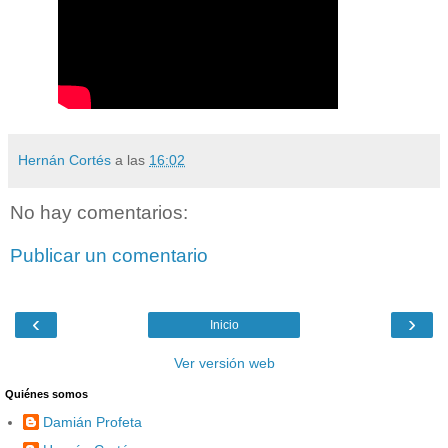
Hernán Cortés
a las
16:02
No hay comentarios:
Publicar un comentario
‹
›
Inicio
Ver versión web
Quiénes somos
Damián Profeta