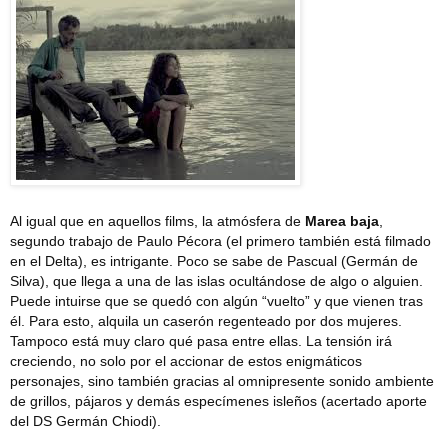
Al igual que en aquellos films, la atmósfera de
Marea baja
,
segundo trabajo de Paulo Pécora (el primero también está filmado
en el Delta), es intrigante. Poco se sabe de Pascual (Germán de
Silva), que llega a una de las islas ocultándose de algo o alguien.
Puede intuirse que se quedó con algún “vuelto” y que vienen tras
él. Para esto, alquila un caserón regenteado por dos mujeres.
Tampoco está muy claro qué pasa entre ellas. La tensión irá
creciendo, no solo por el accionar de estos enigmáticos
personajes, sino también gracias al omnipresente sonido ambiente
de grillos, pájaros y demás especímenes isleños (acertado aporte
del DS Germán Chiodi).