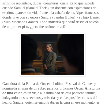
sinfín de replanteos, dudas, conjeturas, crisis. Es lo que sucede
cuando Samuel
(Samuel Theis)
, un docente con aspiraciones de
escritor, aparece sin vida frente a la cabaña de los Alpes franceses
donde vive con su esposa Sandra
(Sandra Hüller) y su hijo Daniel
(Milo Machado Graner). Todo indicaría que saltó desde el balcón
de un primer piso, ¿pero fue realmente así?
Ganadora de la Palma de Oro en el último Festival de Cannes y
nominada en más de un rubro para los próximos Oscar,
Anatomía
de una caída
es un viaje a la intimidad de esta pequeña familia,
indagando en sus secretos y miserias y en las posibles causas del
hecho. Sandra, quien se encontraba en la casa en ese momento, es