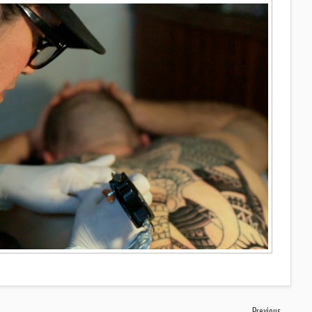
Previous