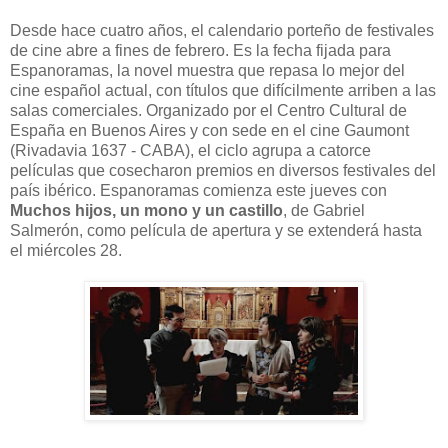
Desde hace cuatro años, el calendario porteño de festivales
de cine abre a fines de febrero. Es la fecha fijada para
Espanoramas, la novel muestra que repasa lo mejor del
cine español actual, con títulos que difícilmente arriben a las
salas comerciales. Organizado por el Centro Cultural de
España en Buenos Aires y con sede en el cine Gaumont
(Rivadavia 1637 - CABA), el ciclo agrupa a catorce
películas que cosecharon premios en diversos festivales del
país ibérico. Espanoramas comienza este jueves con
Muchos hijos, un mono y un castillo
, de Gabriel
Salmerón, como película de apertura y se extenderá hasta
el miércoles 28.