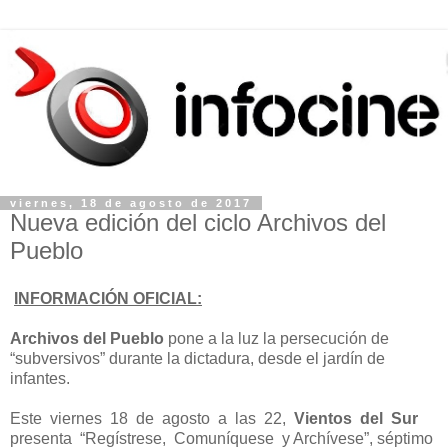
viernes, 18 de agosto de 2017
Nueva edición del ciclo Archivos del
Pueblo
INFORMACIÓN OFICIAL:
Archivos del Pueblo
pone a la luz la persecución de
“subversivos” durante la dictadura, desde el jardín de
infantes.
Este viernes 18 de agosto a las 22,
Vientos del Sur
presenta “Regístrese, Comuníquese y Archívese”, séptimo