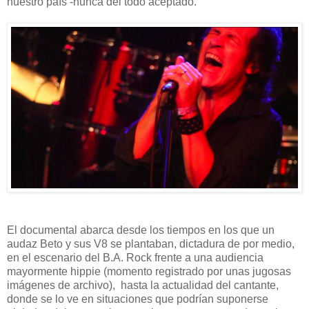
nuestro país -nunca del todo aceptado.
El documental abarca desde los tiempos en los que un
audaz Beto y sus V8 se plantaban, dictadura de por medio,
en el escenario del B.A. Rock frente a una audiencia
mayormente hippie (momento registrado por unas jugosas
imágenes de archivo), hasta la actualidad del cantante,
donde se lo ve en situaciones que podrían suponerse