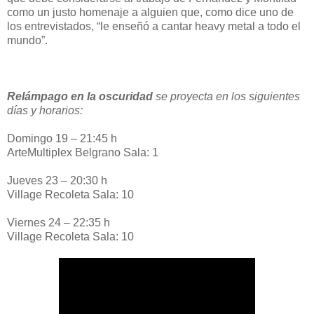
como un justo homenaje a alguien que, como dice uno de
los entrevistados, “le enseñó a cantar heavy metal a todo el
mundo”.
Relámpago en la oscuridad
se proyecta en los siguientes
días y horarios:
Domingo 19 – 21:45 h
ArteMultiplex Belgrano Sala: 1
Jueves 23 – 20:30 h
Village Recoleta Sala: 10
Viernes 24 – 22:35 h
Village Recoleta Sala: 10