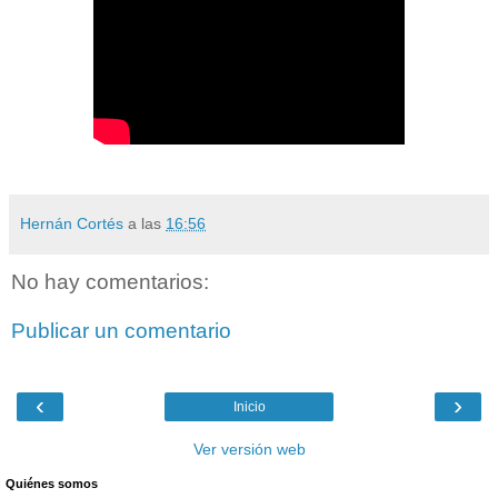
Hernán Cortés
a las
16:56
No hay comentarios:
Publicar un comentario
‹
›
Inicio
Ver versión web
Quiénes somos