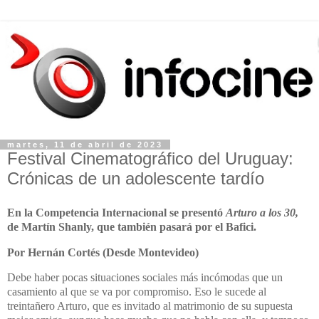
martes, 11 de abril de 2023
Festival Cinematográfico del Uruguay:
Crónicas de un adolescente tardío
En la Competencia Internacional se presentó
Arturo a los 30,
de Martín Shanly, que también pasará por el Bafici.
Por Hernán Cortés (Desde Montevideo)
Debe haber pocas situaciones sociales más incómodas que un
casamiento al que se va por compromiso. Eso le sucede al
treintañero Arturo, que es invitado al matrimonio de su supuesta