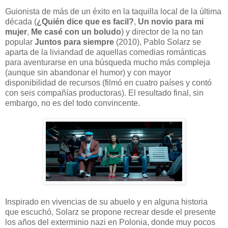
Guionista de más de un éxito en la taquilla local de la última
década (
¿Quién dice que es facil?
,
Un novio para mi
mujer
,
Me casé con un boludo
) y director de la no tan
popular
Juntos para siempre
(2010), Pablo Solarz se
aparta de la liviandad de aquellas comedias románticas
para aventurarse en una búsqueda mucho más compleja
(aunque sin abandonar el humor) y con mayor
disponibilidad de recursos (filmó en cuatro países y contó
con seis compañías productoras). El resultado final, sin
embargo, no es del todo convincente.
Inspirado en vivencias de su abuelo y en alguna historia
que escuchó, Solarz se propone recrear desde el presente
los años del exterminio nazi en Polonia, donde muy pocos