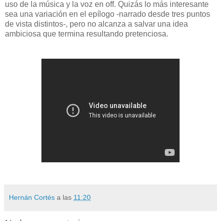
uso de la música y la voz en off. Quizás lo más interesante
sea una variación en el epílogo -narrado desde tres puntos
de vista distintos-, pero no alcanza a salvar una idea
ambiciosa que termina resultando pretenciosa.
Hernán Cortés
a las
11:20