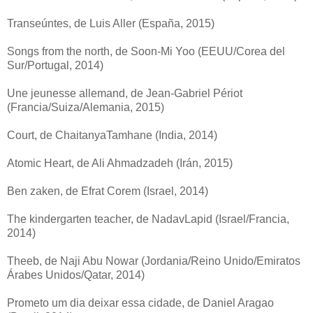
Transeúntes, de Luis Aller (España, 2015)
Songs from the north, de Soon-Mi Yoo (EEUU/Corea del
Sur/Portugal, 2014)
Une jeunesse allemand, de Jean-Gabriel Périot
(Francia/Suiza/Alemania, 2015)
Court, de ChaitanyaTamhane (India, 2014)
Atomic Heart, de Ali Ahmadzadeh (Irán, 2015)
Ben zaken, de Efrat Corem (Israel, 2014)
The kindergarten teacher, de NadavLapid (Israel/Francia,
2014)
Theeb, de Naji Abu Nowar (Jordania/Reino Unido/Emiratos
Árabes Unidos/Qatar, 2014)
Prometo um dia deixar essa cidade, de Daniel Aragao