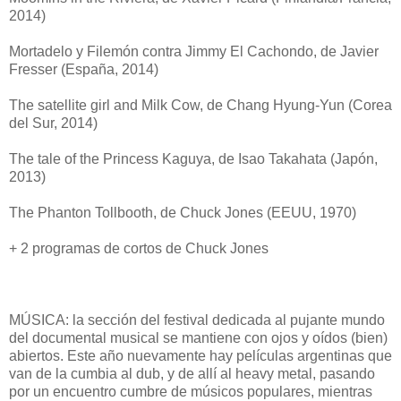
2014)
Mortadelo y Filemón contra Jimmy El Cachondo, de Javier
Fresser (España, 2014)
The satellite girl and Milk Cow, de Chang Hyung-Yun (Corea
del Sur, 2014)
The tale of the Princess Kaguya, de Isao Takahata (Japón,
2013)
The Phanton Tollbooth, de Chuck Jones (EEUU, 1970)
+ 2 programas de cortos de Chuck Jones
MÚSICA: la sección del festival dedicada al pujante mundo
del documental musical se mantiene con ojos y oídos (bien)
abiertos. Este año nuevamente hay películas argentinas que
van de la cumbia al dub, y de allí al heavy metal, pasando
por un encuentro cumbre de músicos populares, mientras