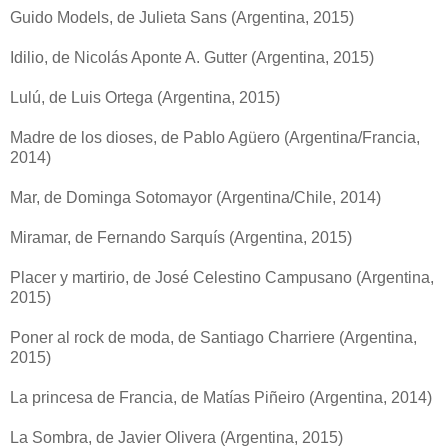
Guido Models, de Julieta Sans (Argentina, 2015)
Idilio, de Nicolás Aponte A. Gutter (Argentina, 2015)
Lulú, de Luis Ortega (Argentina, 2015)
Madre de los dioses, de Pablo Agüero (Argentina/Francia,
2014)
Mar, de Dominga Sotomayor (Argentina/Chile, 2014)
Miramar, de Fernando Sarquís (Argentina, 2015)
Placer y martirio, de José Celestino Campusano (Argentina,
2015)
Poner al rock de moda, de Santiago Charriere (Argentina,
2015)
La princesa de Francia, de Matías Piñeiro (Argentina, 2014)
La Sombra, de Javier Olivera (Argentina, 2015)