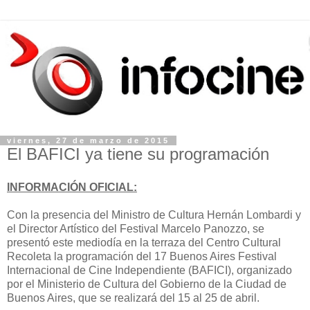
viernes, 27 de marzo de 2015
El BAFICI ya tiene su programación
INFORMACIÓN OFICIAL:
Con la presencia del Ministro de Cultura Hernán Lombardi y
el Director Artístico del Festival Marcelo Panozzo, se
presentó este mediodía en la terraza del Centro Cultural
Recoleta la programación del 17 Buenos Aires Festival
Internacional de Cine Independiente (BAFICI), organizado
por el Ministerio de Cultura del Gobierno de la Ciudad de
Buenos Aires, que se realizará del 15 al 25 de abril.