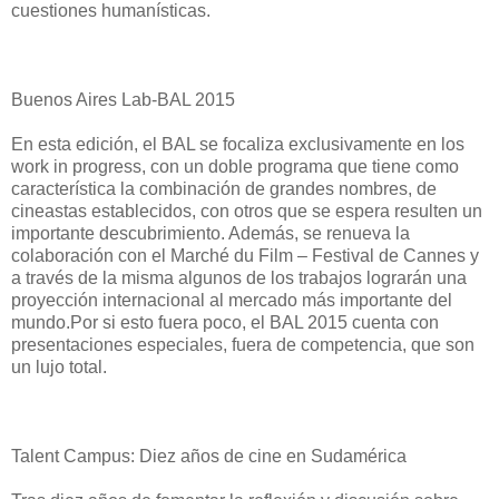
cuestiones humanísticas.
Buenos Aires Lab-BAL 2015
En esta edición, el BAL se focaliza exclusivamente en los
work in progress, con un doble programa que tiene como
característica la combinación de grandes nombres, de
cineastas establecidos, con otros que se espera resulten un
importante descubrimiento. Además, se renueva la
colaboración con el Marché du Film – Festival de Cannes y
a través de la misma algunos de los trabajos lograrán una
proyección internacional al mercado más importante del
mundo.Por si esto fuera poco, el BAL 2015 cuenta con
presentaciones especiales, fuera de competencia, que son
un lujo total.
Talent Campus: Diez años de cine en Sudamérica