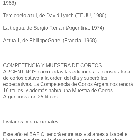
1986)
Terciopelo azul, de David Lynch (EEUU, 1986)
La tregua, de Sergio Renán (Argentina, 1974)
Actua 1, de PhilippeGarrel (Francia, 1968)
COMPETENCIA Y MUESTRA DE CORTOS
ARGENTINOS:como todas las ediciones, la convocatoria
de cortos estuvo a la orden del día y superó las
expectativas. La Competencia de Cortos Argentinos tendrá
16 títulos, y además habrá una Muestra de Cortos
Argentinos con 25 títulos.
Invitados internacionales
Este año el BAFICI tendrá entre sus visitantes a Isabelle