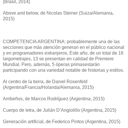
(Brasil, 2014)
Above and below, de Nicolas Steiner (Suiza/Alemania,
2015)
COMPETENCIA ARGENTINA: probablemente una de las
secciones que más atención generan en el público nacional
y en programadores extranjeros. Este año, de un total de 16
largometrajes, 13 se presentan en calidad de Premiere
Mundial. Pero, además, 5 óperas primasestarán
participando con una variedad notable de historias y estilos.
Al centro de la tierra, de Daniel Rosenfeld
(Argentina/Francia/Holanda/Alemania, 2015)
Arribeños, de Marcos Rodríguez (Argentina, 2015)
Cuerpo de letra, de Julián D’Angiolillo (Argentina, 2015)
Generación artificial, de Federico Pintos (Argentina, 2015)