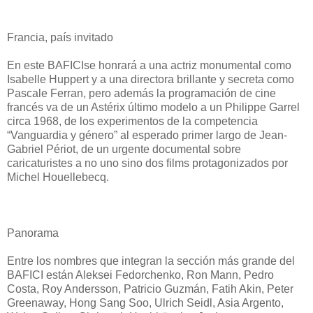
Francia, país invitado
En este BAFICIse honrará a una actriz monumental como
Isabelle Huppert y a una directora brillante y secreta como
Pascale Ferran, pero además la programación de cine
francés va de un Astérix último modelo a un Philippe Garrel
circa 1968, de los experimentos de la competencia
“Vanguardia y género” al esperado primer largo de Jean-
Gabriel Périot, de un urgente documental sobre
caricaturistes a no uno sino dos films protagonizados por
Michel Houellebecq.
Panorama
Entre los nombres que integran la sección más grande del
BAFICI están Aleksei Fedorchenko, Ron Mann, Pedro
Costa, Roy Andersson, Patricio Guzmán, Fatih Akin, Peter
Greenaway, Hong Sang Soo, Ulrich Seidl, Asia Argento,