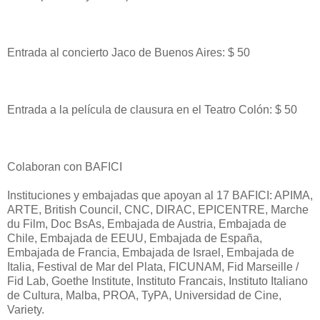
Entrada al concierto Jaco de Buenos Aires: $ 50
Entrada a la película de clausura en el Teatro Colón: $ 50
Colaboran con BAFICI
Instituciones y embajadas que apoyan al 17 BAFICI: APIMA,
ARTE, British Council, CNC, DIRAC, EPICENTRE, Marche
du Film, Doc BsAs, Embajada de Austria, Embajada de
Chile, Embajada de EEUU, Embajada de España,
Embajada de Francia, Embajada de Israel, Embajada de
Italia, Festival de Mar del Plata, FICUNAM, Fid Marseille /
Fid Lab, Goethe Institute, Instituto Francais, Instituto Italiano
de Cultura, Malba, PROA, TyPA, Universidad de Cine,
Variety.