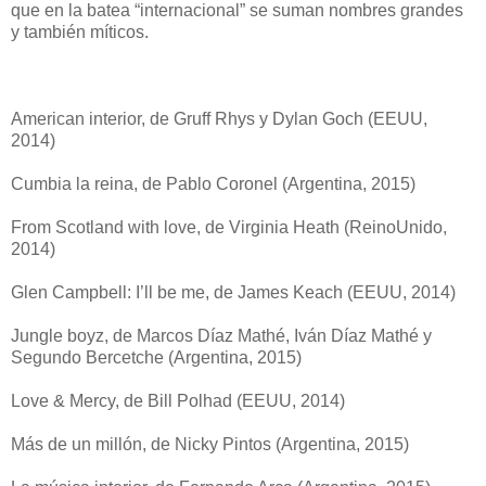
que en la batea “internacional” se suman nombres grandes
y también míticos.
American interior, de Gruff Rhys y Dylan Goch (EEUU,
2014)
Cumbia la reina, de Pablo Coronel (Argentina, 2015)
From Scotland with love, de Virginia Heath (ReinoUnido,
2014)
Glen Campbell: I’ll be me, de James Keach (EEUU, 2014)
Jungle boyz, de Marcos Díaz Mathé, Iván Díaz Mathé y
Segundo Bercetche (Argentina, 2015)
Love & Mercy, de Bill Polhad (EEUU, 2014)
Más de un millón, de Nicky Pintos (Argentina, 2015)