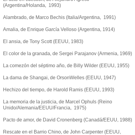
(Argentina/Holanda, 1993)
Alambrado, de Marco Bechis (Italia/Argentina, 1991)
Amalia, de Enrique García Velloso (Argentina, 1914)
El ansia, de Tony Scott (EEUU, 1983)
El color de la granada, de Sergei Parajanov (Armenia, 1969)
La comezón del séptimo año, de Billy Wilder (EEUU, 1955)
La dama de Shangai, de OrsonWelles (EEUU, 1947)
Hechizo del tiempo, de Harold Ramis (EEUU, 1993)
La memoria de la justicia, de Marcel Ophuls (Reino
Unido/Alemania/EEUU/Francia, 1975)
Pacto de amor, de David Cronenberg (Canadá/EEUU, 1988)
Rescate en el Barrio Chino, de John Carpenter (EEUU,