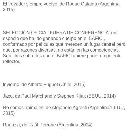
El trovador siempre vuelve, de Roque Catania (Argentina,
2015)
SELECCIÓN OFICIAL FUERA DE CONFERENCIA: un
espacio que ha ido ganando cuerpo en el BAFICI,
conformado por películas que merecen un lugar central pero
que, por razones diversas, no están en las competencias.
Son films sobre los que el BAFICI quiere poner un potente
reflector.
Invierno, de Alberto Fuguet (Chile, 2015)
Jaco, de Paul Marchand y Stephen Kijak (EEUU, 2014)
No somos animales, de Alejandro Agresti (Argentina/EEUU,
2015)
Ragazzi, de Raúl Perrone (Argentina, 2014)