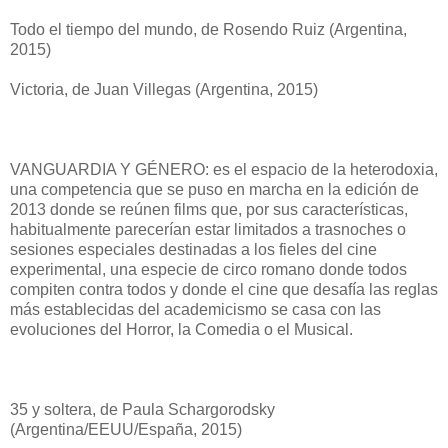
Todo el tiempo del mundo, de Rosendo Ruiz (Argentina,
2015)
Victoria, de Juan Villegas (Argentina, 2015)
VANGUARDIA Y GÉNERO: es el espacio de la heterodoxia,
una competencia que se puso en marcha en la edición de
2013 donde se reúnen films que, por sus características,
habitualmente parecerían estar limitados a trasnoches o
sesiones especiales destinadas a los fieles del cine
experimental, una especie de circo romano donde todos
compiten contra todos y donde el cine que desafía las reglas
más establecidas del academicismo se casa con las
evoluciones del Horror, la Comedia o el Musical.
35 y soltera, de Paula Schargorodsky
(Argentina/EEUU/España, 2015)