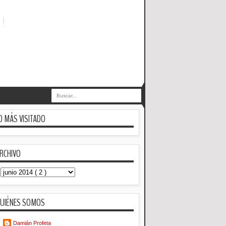
O MÁS VISITADO
RCHIVO
UIÉNES SOMOS
Damián Profeta