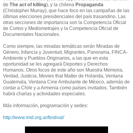
de
The act of killing
), y la chilena
Propaganda
(Christopher Murray), que hace foco en las campañas de las
últimas elecciones presidenciales del país trasandino. Las
otras secciones de importancia son la Competencia Oficial
de Cortos y Mediometrajes y la Competencia Oficial de
Documentales Nacionales.
Como siempre, las miradas temáticas serán Miradas de
Género, Infancia y Juventud, Migrantes, Panorama, FINCA-
Ambiente y Pueblos Originarios, a las que en esta
oportunidad se les agregará Deportes y Derechos
Humanos. Otros focos de este año son Muestra Memoria,
Verdad, Justicia, Movies that Matter de Holanda, Ventana
Guatemala, Ventana Cine Ambulante de México, además de
contar a Chile y a Armenia como países invitados. También
habrá charlas y actividades especiales.
Más información, programación y sedes:
http://www.imd.org.ar/festival/