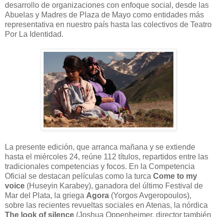
desarrollo de organizaciones con enfoque social, desde las
Abuelas y Madres de Plaza de Mayo como entidades más
representativa en nuestro país hasta las colectivos de Teatro
Por La Identidad.
La presente edición, que arranca mañana y se extiende
hasta el miércoles 24, reúne 112 títulos, repartidos entre las
tradicionales competencias y focos. En la Competencia
Oficial se destacan películas como la turca
Come to my
voice
(Huseyin Karabey), ganadora del último Festival de
Mar del Plata, la griega
Agora
(Yorgos Avgeropoulos),
sobre las recientes revueltas sociales en Atenas, la nórdica
The look of silence
(Joshua Oppenheimer, director también