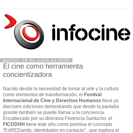
martes, 16 de junio de 2015
El cine como herramienta
concientizadora
Nacido desde la necesidad de tomar al arte y la cultura
como elementos de transformación, el
Festival
Internacional de Cine y Derechos Humanos
lleva ya
dieciseis ediciones demostrando que desde la pantalla
grande también se puede llamar a la conciencia.
Encabezado por su directora Florencia Santucho, el
FICDDHH
tiene este año como premisa el concepto
“EnREDando, identidades en contacto”, que explora el